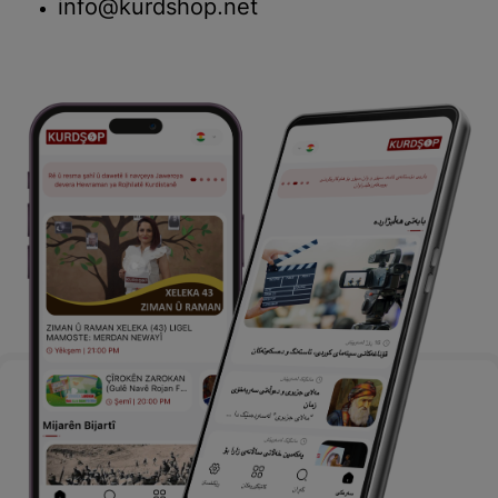
info@kurdshop.net