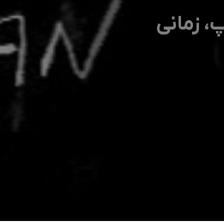
 زمانی