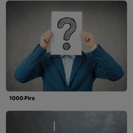
1000 Pirs