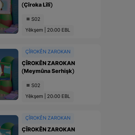
(Çîroka Lîlî)
S02
Yêkşem | 20:00 EBL
ÇÎROKÊN ZAROKAN
ÇÎROKÊN ZAROKAN
(Meymûna Serhişk)
S02
Yêkşem | 20:00 EBL
ÇÎROKÊN ZAROKAN
ÇÎROKÊN ZAROKAN