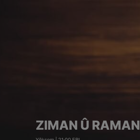
ZIMAN Û RAMAN