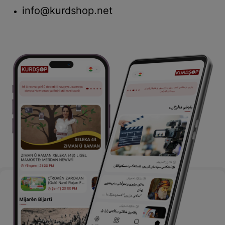
info@kurdshop.net