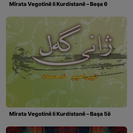
Mîrata Vegotinê li Kurdistanê – Beşa 6
Mîrata Vegotinê li Kurdistanê – Başa 5ê