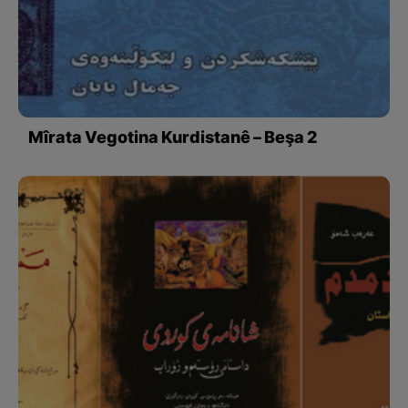
Mîrata Vegotina Kurdistanê – Beşa 2