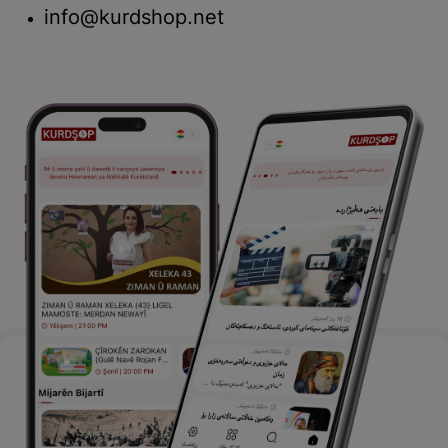
info@kurdshop.net