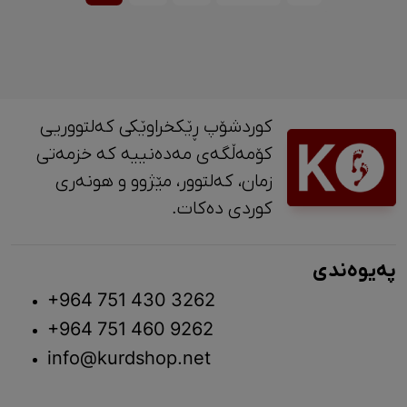
کوردشۆپ ڕێکخراوێکی کەلتووریی
کۆمەڵگەی مەدەنییە کە خزمەتی
زمان، کەلتوور، مێژوو و ‎هونەری
کوردی دەکات.
پەیوەندی
+964 751 430 3262
+964 751 460 9262
info@kurdshop.net