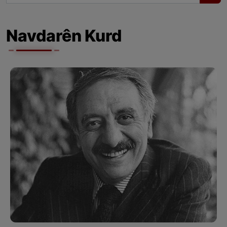
Navdarên Kurd