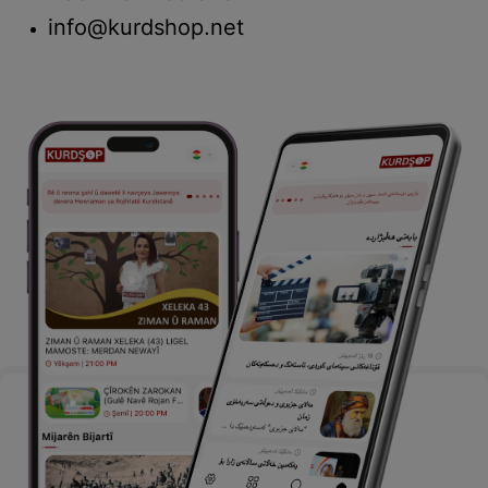
info@kurdshop.net