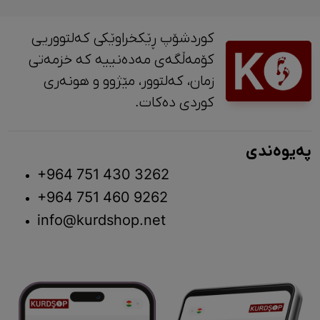
کوردشۆپ ڕێکخراوێکی کەلتووریی
کۆمەڵگەی مەدەنییە کە خزمەتی
زمان، کەلتوور، مێژوو و ‎هونەری
کوردی دەکات.
پەیوەندی
+964 751 430 3262
+964 751 460 9262
info@kurdshop.net