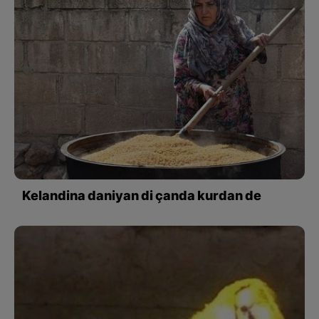
Kelandina daniyan di çanda kurdan de