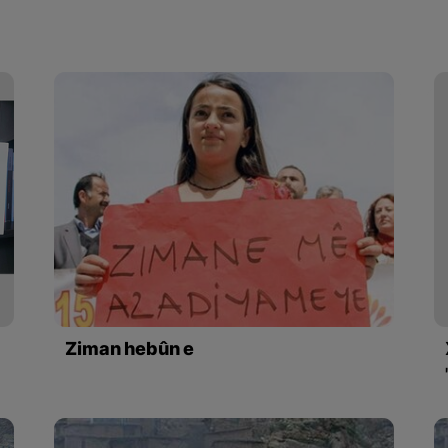
Ziman hebûn e