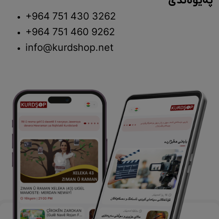
پەیوەندی
+964 751 430 3262
+964 751 460 9262
info@kurdshop.net