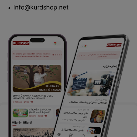
info@kurdshop.net