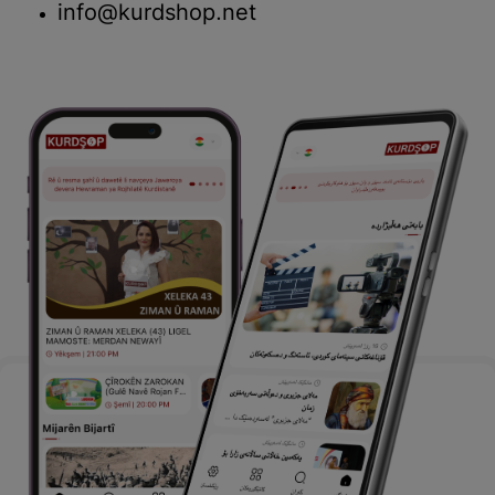
info@kurdshop.net