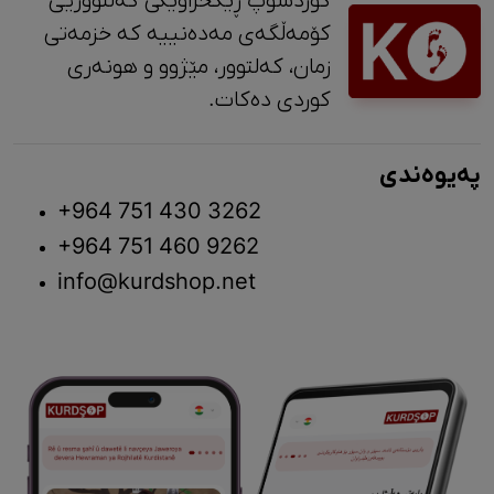
کوردشۆپ ڕێکخراوێکی کەلتووریی
کۆمەڵگەی مەدەنییە کە خزمەتی
زمان، کەلتوور، مێژوو و ‎هونەری
کوردی دەکات.
پەیوەندی
+964 751 430 3262
+964 751 460 9262
info@kurdshop.net