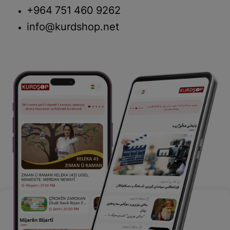
+964 751 460 9262
info@kurdshop.net