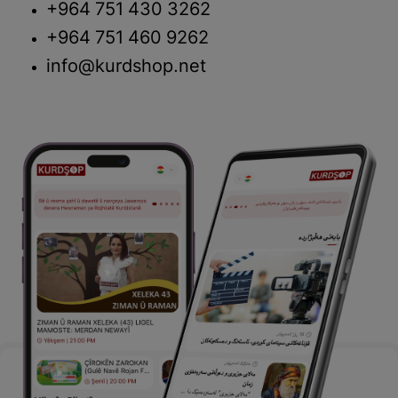
+964 751 430 3262
+964 751 460 9262
info@kurdshop.net