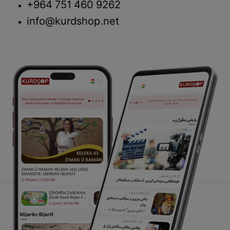
+964 751 460 9262
info@kurdshop.net