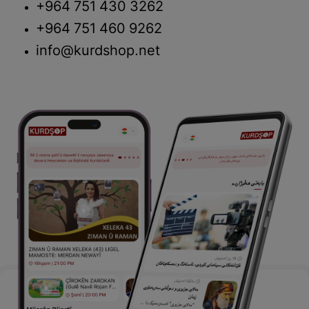
+964 751 430 3262
+964 751 460 9262
info@kurdshop.net