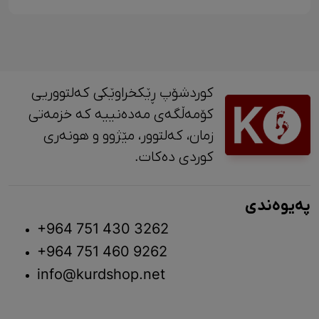
کوردشۆپ ڕێکخراوێکی کەلتووریی
کۆمەڵگەی مەدەنییە کە خزمەتی
زمان، کەلتوور، مێژوو و ‎هونەری
کوردی دەکات.
پەیوەندی
+964 751 430 3262
+964 751 460 9262
info@kurdshop.net