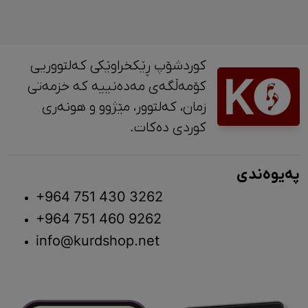
کوردشۆپ ڕێکخراوێکی کەلتووریی
کۆمەڵگەی مەدەنییە کە خزمەتی
زمان، کەلتوور، مێژوو و ‎هونەری
کوردی دەکات.
پەیوەندی
+964 751 430 3262
+964 751 460 9262
info@kurdshop.net