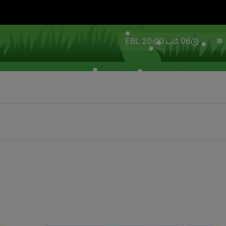
06 ئاب 20:00 EBL