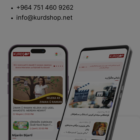
+964 751 460 9262
info@kurdshop.net