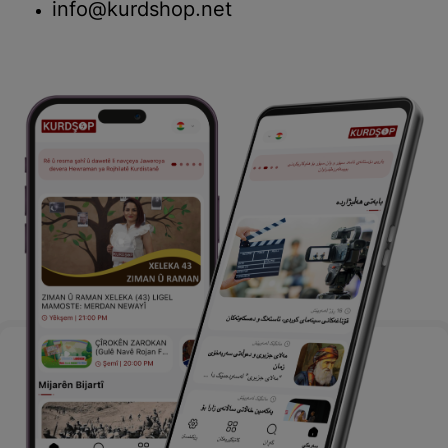
info@kurdshop.net