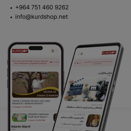
+964 751 460 9262
info@kurdshop.net