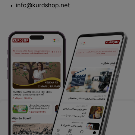
info@kurdshop.net