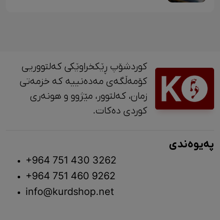
کوردشۆپ ڕێکخراوێکی کەلتووریی
کۆمەڵگەی مەدەنییە کە خزمەتی
زمان، کەلتوور، مێژوو و ‎هونەری
کوردی دەکات.
پەیوەندی
+964 751 430 3262
+964 751 460 9262
info@kurdshop.net