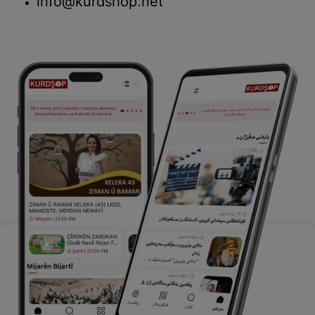
info@kurdshop.net