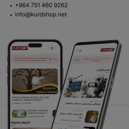
+964 751 460 9262
info@kurdshop.net