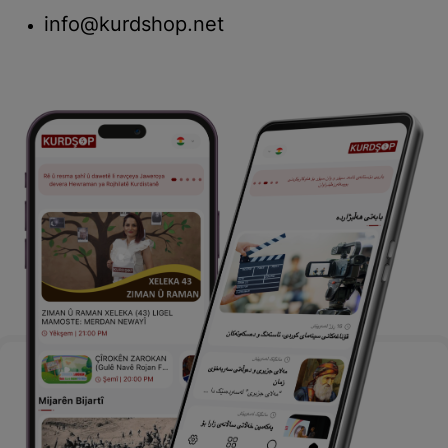
info@kurdshop.net