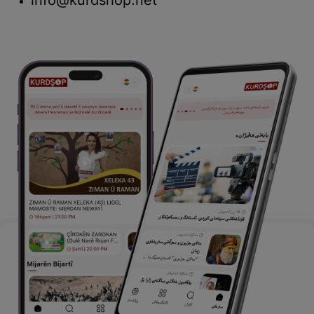
info@kurdshop.net