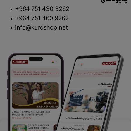
+964 751 430 3262
+964 751 460 9262
info@kurdshop.net