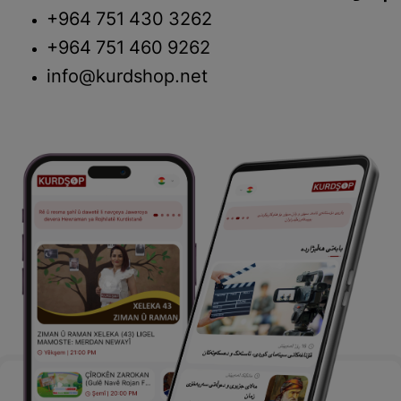
+964 751 430 3262
+964 751 460 9262
info@kurdshop.net