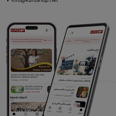
info@kurdshop.net