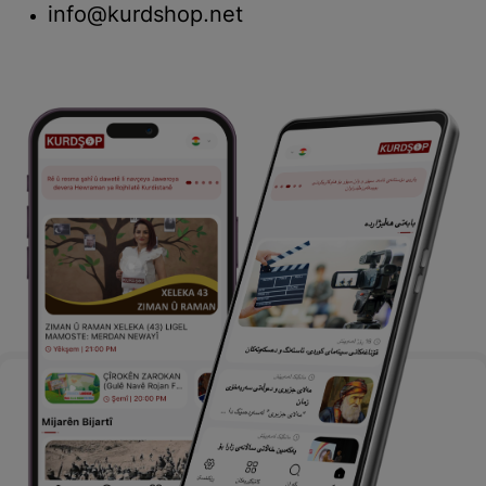
info@kurdshop.net