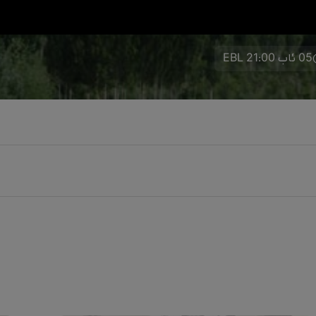
05 ئاب 21:00 EBL