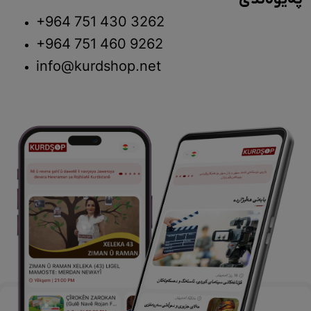
+964 751 430 3262
+964 751 460 9262
info@kurdshop.net