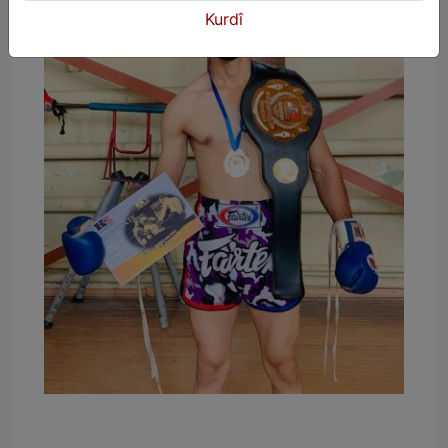
Kurdî