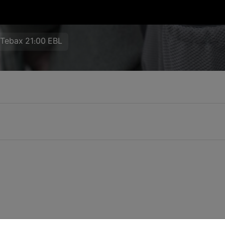
 Tebax 21:00 EBL