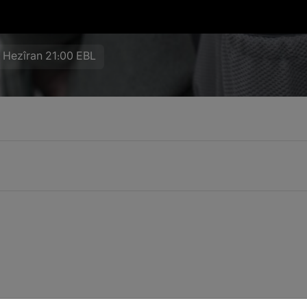
 Hezîran 21:00 EBL