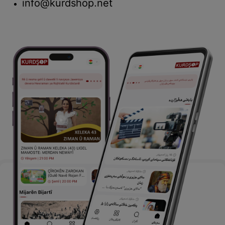
info@kurdshop.net