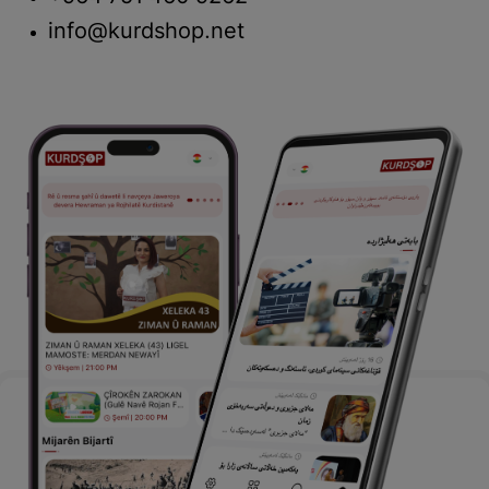
info@kurdshop.net