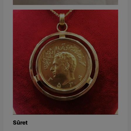
Sûret