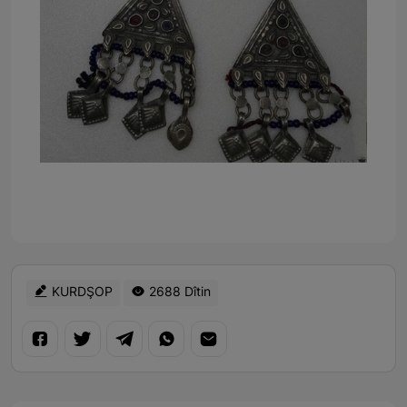
KURDŞOP
2688 Dîtin