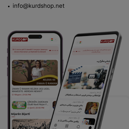
info@kurdshop.net