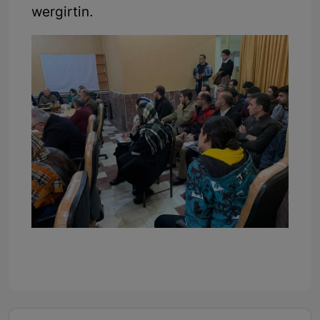
wergirtin.