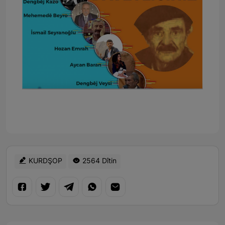
KURDŞOP
2564 Dîtin