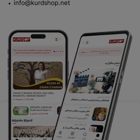
info@kurdshop.net